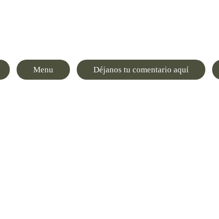
Menu
Déjanos tu comentario aquí